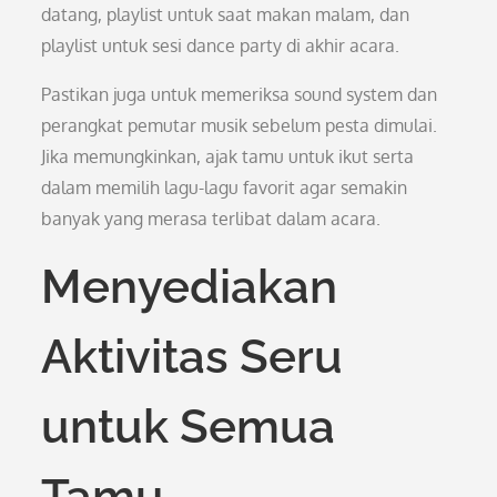
datang, playlist untuk saat makan malam, dan
playlist untuk sesi dance party di akhir acara.
Pastikan juga untuk memeriksa sound system dan
perangkat pemutar musik sebelum pesta dimulai.
Jika memungkinkan, ajak tamu untuk ikut serta
dalam memilih lagu-lagu favorit agar semakin
banyak yang merasa terlibat dalam acara.
Menyediakan
Aktivitas Seru
untuk Semua
Tamu