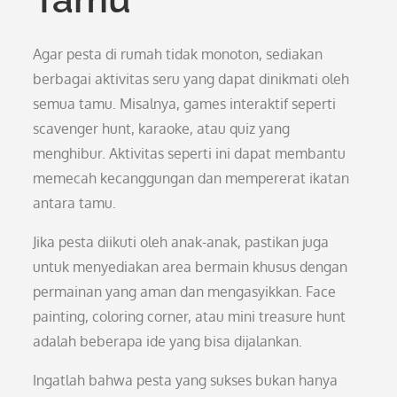
Agar pesta di rumah tidak monoton, sediakan
berbagai aktivitas seru yang dapat dinikmati oleh
semua tamu. Misalnya, games interaktif seperti
scavenger hunt, karaoke, atau quiz yang
menghibur. Aktivitas seperti ini dapat membantu
memecah kecanggungan dan mempererat ikatan
antara tamu.
Jika pesta diikuti oleh anak-anak, pastikan juga
untuk menyediakan area bermain khusus dengan
permainan yang aman dan mengasyikkan. Face
painting, coloring corner, atau mini treasure hunt
adalah beberapa ide yang bisa dijalankan.
Ingatlah bahwa pesta yang sukses bukan hanya