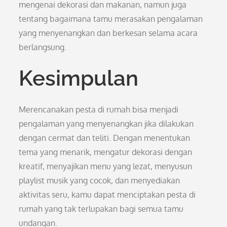
mengenai dekorasi dan makanan, namun juga
tentang bagaimana tamu merasakan pengalaman
yang menyenangkan dan berkesan selama acara
berlangsung.
Kesimpulan
Merencanakan pesta di rumah bisa menjadi
pengalaman yang menyenangkan jika dilakukan
dengan cermat dan teliti. Dengan menentukan
tema yang menarik, mengatur dekorasi dengan
kreatif, menyajikan menu yang lezat, menyusun
playlist musik yang cocok, dan menyediakan
aktivitas seru, kamu dapat menciptakan pesta di
rumah yang tak terlupakan bagi semua tamu
undangan.