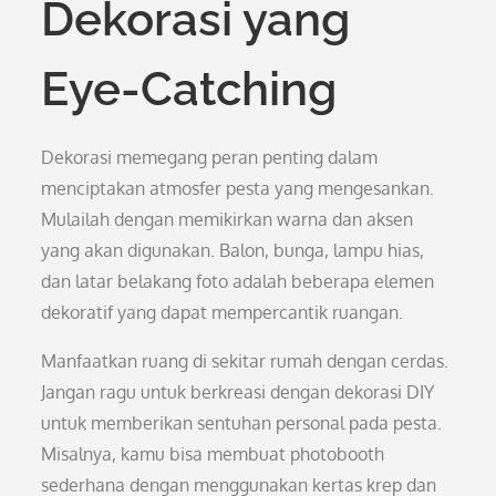
Dekorasi yang
Eye-Catching
Dekorasi memegang peran penting dalam
menciptakan atmosfer pesta yang mengesankan.
Mulailah dengan memikirkan warna dan aksen
yang akan digunakan. Balon, bunga, lampu hias,
dan latar belakang foto adalah beberapa elemen
dekoratif yang dapat mempercantik ruangan.
Manfaatkan ruang di sekitar rumah dengan cerdas.
Jangan ragu untuk berkreasi dengan dekorasi DIY
untuk memberikan sentuhan personal pada pesta.
Misalnya, kamu bisa membuat photobooth
sederhana dengan menggunakan kertas krep dan