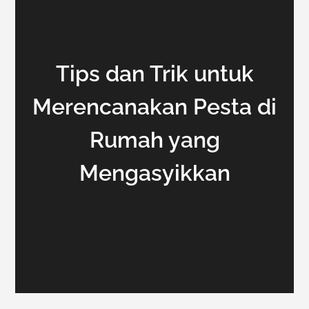
Tips dan Trik untuk
Merencanakan Pesta di
Rumah yang
Mengasyikkan