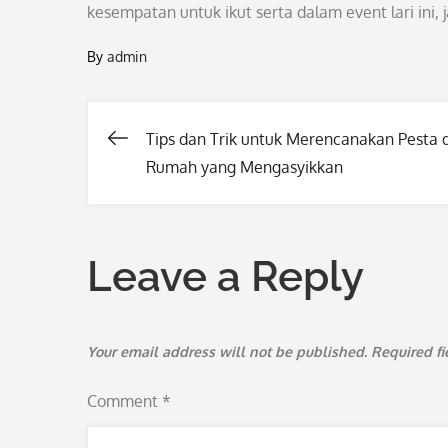
kesempatan untuk ikut serta dalam event lari ini
By
admin
Tips dan Trik untuk Merencanakan Pesta d
Post
Rumah yang Mengasyikkan
navigation
Leave a Reply
Your email address will not be published.
Required f
Comment
*