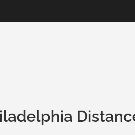
iladelphia Distanc