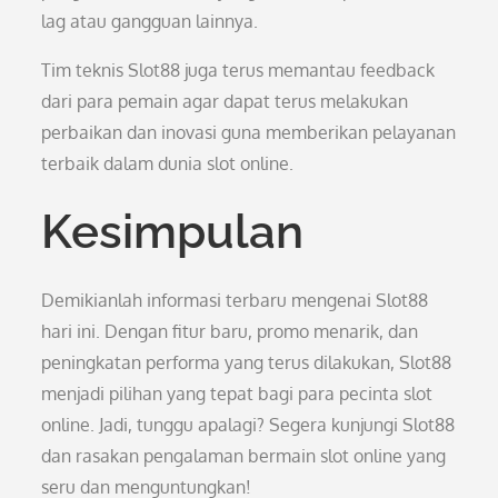
lag atau gangguan lainnya.
Tim teknis Slot88 juga terus memantau feedback
dari para pemain agar dapat terus melakukan
perbaikan dan inovasi guna memberikan pelayanan
terbaik dalam dunia slot online.
Kesimpulan
Demikianlah informasi terbaru mengenai Slot88
hari ini. Dengan fitur baru, promo menarik, dan
peningkatan performa yang terus dilakukan, Slot88
menjadi pilihan yang tepat bagi para pecinta slot
online. Jadi, tunggu apalagi? Segera kunjungi Slot88
dan rasakan pengalaman bermain slot online yang
seru dan menguntungkan!