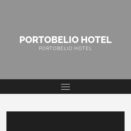
Skip
to
content
PORTOBELIO HOTEL
PORTOBELIO HOTEL