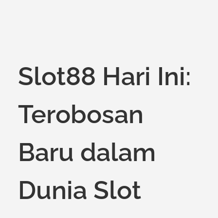
on
Slot88 Hari Ini:
Terobosan
Baru dalam
Dunia Slot