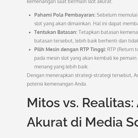
kemenangan saat bermain slot akurat.
Pahami Pola Pembayaran:
Sebelum memulai 
slot yang akan dimainkan. Hal ini dapat memb
Tentukan Batasan:
Tetapkan batasan kemenan
batasan tersebut, lebih baik berhenti dan tida
Pilih Mesin dengan RTP Tinggi:
RTP (Return to
pada mesin slot yang akan kembali ke pemain 
menang yang lebih baik.
Dengan menerapkan strategi-strategi tersebut, 
potensi kemenangan Anda.
Mitos vs. Realitas:
Akurat di Media So