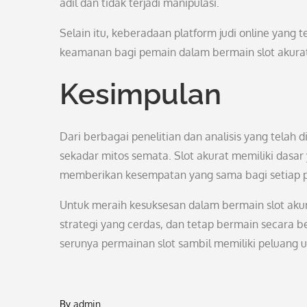
adil dan tidak terjadi manipulasi.
Selain itu, keberadaan platform judi online yang 
keamanan bagi pemain dalam bermain slot akura
Kesimpulan
Dari berbagai penelitian dan analisis yang telah
sekadar mitos semata. Slot akurat memiliki dasar
memberikan kesempatan yang sama bagi setiap 
Untuk meraih kesuksesan dalam bermain slot aku
strategi yang cerdas, dan tetap bermain secara
serunya permainan slot sambil memiliki peluan
By
admin