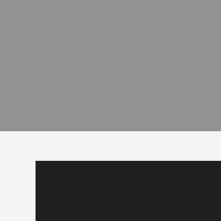
Skip
to
content