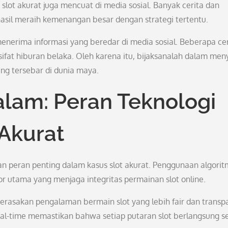
lot akurat juga mencuat di media sosial. Banyak cerita dan
hasil meraih kemenangan besar dengan strategi tertentu.
enerima informasi yang beredar di media sosial. Beberapa cer
fat hiburan belaka. Oleh karena itu, bijaksanalah dalam men
ang tersebar di dunia maya.
lam: Peran Teknologi
Akurat
n peran penting dalam kasus slot akurat. Penggunaan algori
r utama yang menjaga integritas permainan slot online.
erasakan pengalaman bermain slot yang lebih fair dan transp
 real-time memastikan bahwa setiap putaran slot berlangsung s