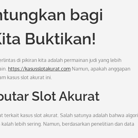
tungkan bagi
ita Buktikan!
lintas di pikiran kita adalah permainan judi yang lebih
ain.
https://kasusslotakurat.com
Namun, apakah anggapan
m kasus slot akurat ini.
putar Slot Akurat
terkait kasus slot akurat. Salah satunya adalah bahwa algor
kalah lebih sering. Namun, berdasarkan penelitian dan data