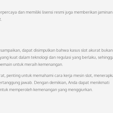
terpercaya dan memiliki lisensi resmi juga memberikan jaminan
t.
 disampaikan, dapat disimpulkan bahwa kasus slot akurat bukan
 yang kuat dalam teknologi dan regulasi yang berlaku, sehingg
pemain untuk meraih kemenangan.
rat, penting untuk memahami cara kerja mesin slot, menerapk
 bertanggung jawab. Dengan demikian, Anda dapat menikmati
g untuk memperoleh kemenangan yang menggiurkan.