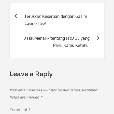
Post
Teruskan Keseruan dengan Gas1m
Casino Live!
navigation
10 Hal Menarik tentang PRO 33 yang
Perlu Kamu Ketahui
Leave a Reply
Your email address will not be published.
Required
fields are marked
*
Comment
*