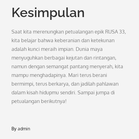
Kesimpulan
Saat kita merenungkan petualangan epik RUSA 33,
kita belajar bahwa keberanian dan ketekunan
adalah kunci meraih impian. Dunia maya
menyuguhkan berbagai kejutan dan rintangan,
namun dengan semangat pantang menyerah, kita
mampu menghadapinya. Mari terus berani
bermimpi, terus berkarya, dan jadilah pahlawan
dalam kisah hidupmu sendiri. Sampai jumpa di
petualangan berikutnya!
By
admin