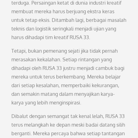
terduga. Persaingan ketat di dunia industri kreatif
membuat mereka harus berjuang ekstra keras
untuk tetap eksis. Ditambah lagi, berbagai masalah
teknis dan logistik seringkali menjadi ujian yang
harus dihadapi tim kreatif RUSA 33.
Tetapi, bukan pemenang sejati jika tidak pernah
merasakan kekalahan. Setiap rintangan yang
dihadapi oleh RUSA 33 justru menjadi cambuk bagi
mereka untuk terus berkembang. Mereka belajar
dari setiap kesalahan, memperbaiki kekurangan,
dan semakin matang dalam menyajikan karya-
karya yang lebih menginspirasi.
Dibalut dengan semangat tak kenal lelah, RUSA 33
terus melangkah ke depan meski badai datang silih
berganti. Mereka percaya bahwa setiap tantangan