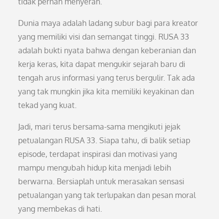
tidak pernah menyerah.
Dunia maya adalah ladang subur bagi para kreator
yang memiliki visi dan semangat tinggi. RUSA 33
adalah bukti nyata bahwa dengan keberanian dan
kerja keras, kita dapat mengukir sejarah baru di
tengah arus informasi yang terus bergulir. Tak ada
yang tak mungkin jika kita memiliki keyakinan dan
tekad yang kuat.
Jadi, mari terus bersama-sama mengikuti jejak
petualangan RUSA 33. Siapa tahu, di balik setiap
episode, terdapat inspirasi dan motivasi yang
mampu mengubah hidup kita menjadi lebih
berwarna. Bersiaplah untuk merasakan sensasi
petualangan yang tak terlupakan dan pesan moral
yang membekas di hati.