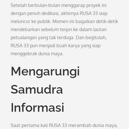
Setelah berbulan-bulan menggarap proyek ini
dengan penuh dedikasi, akhirnya RUSA 33 siap
meluncur ke publik. Momen ini bagaikan detik-detik
mendebarkan sebelum terjun ke dalam lautan
petualangan yang tak terduga. Dan begitulah,
RUSA 33 pun menjadi buah karya yang siap
menggebrak dunia maya.
Mengarungi
Samudra
Informasi
Saat pertama kali RUSA 33 merambah dunia maya,