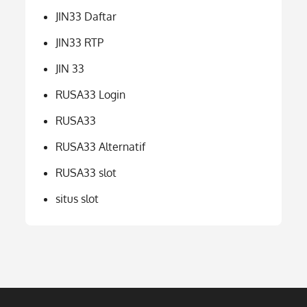
JIN33 Daftar
JIN33 RTP
JIN 33
RUSA33 Login
RUSA33
RUSA33 Alternatif
RUSA33 slot
situs slot