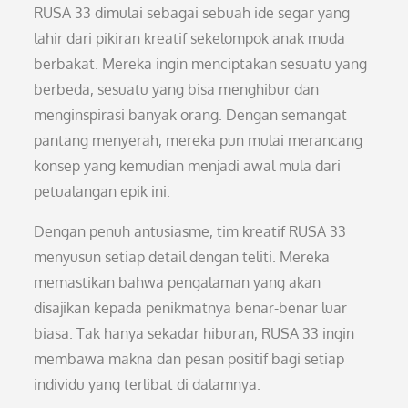
RUSA 33 dimulai sebagai sebuah ide segar yang
lahir dari pikiran kreatif sekelompok anak muda
berbakat. Mereka ingin menciptakan sesuatu yang
berbeda, sesuatu yang bisa menghibur dan
menginspirasi banyak orang. Dengan semangat
pantang menyerah, mereka pun mulai merancang
konsep yang kemudian menjadi awal mula dari
petualangan epik ini.
Dengan penuh antusiasme, tim kreatif RUSA 33
menyusun setiap detail dengan teliti. Mereka
memastikan bahwa pengalaman yang akan
disajikan kepada penikmatnya benar-benar luar
biasa. Tak hanya sekadar hiburan, RUSA 33 ingin
membawa makna dan pesan positif bagi setiap
individu yang terlibat di dalamnya.