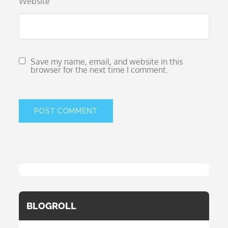
Website
Save my name, email, and website in this
browser for the next time I comment.
BLOGROLL