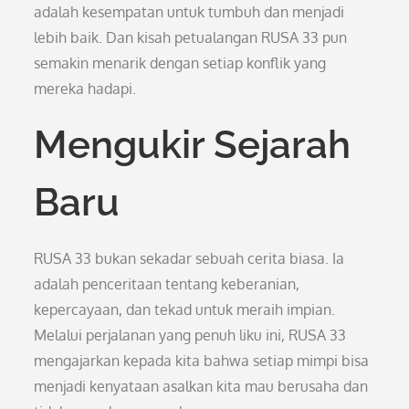
adalah kesempatan untuk tumbuh dan menjadi
lebih baik. Dan kisah petualangan RUSA 33 pun
semakin menarik dengan setiap konflik yang
mereka hadapi.
Mengukir Sejarah
Baru
RUSA 33 bukan sekadar sebuah cerita biasa. Ia
adalah penceritaan tentang keberanian,
kepercayaan, dan tekad untuk meraih impian.
Melalui perjalanan yang penuh liku ini, RUSA 33
mengajarkan kepada kita bahwa setiap mimpi bisa
menjadi kenyataan asalkan kita mau berusaha dan