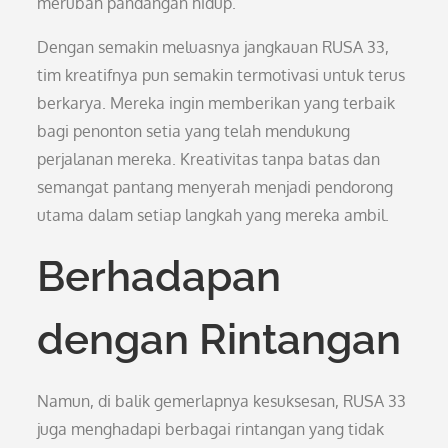
merubah pandangan hidup.
Dengan semakin meluasnya jangkauan RUSA 33,
tim kreatifnya pun semakin termotivasi untuk terus
berkarya. Mereka ingin memberikan yang terbaik
bagi penonton setia yang telah mendukung
perjalanan mereka. Kreativitas tanpa batas dan
semangat pantang menyerah menjadi pendorong
utama dalam setiap langkah yang mereka ambil.
Berhadapan
dengan Rintangan
Namun, di balik gemerlapnya kesuksesan, RUSA 33
juga menghadapi berbagai rintangan yang tidak