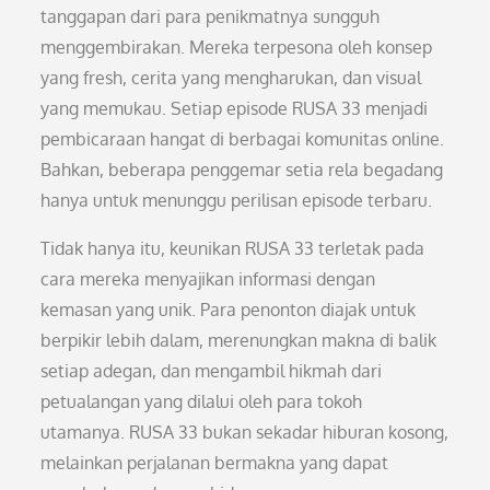
tanggapan dari para penikmatnya sungguh
menggembirakan. Mereka terpesona oleh konsep
yang fresh, cerita yang mengharukan, dan visual
yang memukau. Setiap episode RUSA 33 menjadi
pembicaraan hangat di berbagai komunitas online.
Bahkan, beberapa penggemar setia rela begadang
hanya untuk menunggu perilisan episode terbaru.
Tidak hanya itu, keunikan RUSA 33 terletak pada
cara mereka menyajikan informasi dengan
kemasan yang unik. Para penonton diajak untuk
berpikir lebih dalam, merenungkan makna di balik
setiap adegan, dan mengambil hikmah dari
petualangan yang dilalui oleh para tokoh
utamanya. RUSA 33 bukan sekadar hiburan kosong,
melainkan perjalanan bermakna yang dapat