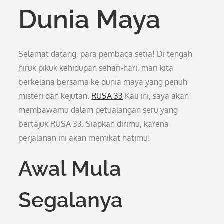
Dunia Maya
Selamat datang, para pembaca setia! Di tengah
hiruk pikuk kehidupan sehari-hari, mari kita
berkelana bersama ke dunia maya yang penuh
misteri dan kejutan.
RUSA 33
Kali ini, saya akan
membawamu dalam petualangan seru yang
bertajuk RUSA 33. Siapkan dirimu, karena
perjalanan ini akan memikat hatimu!
Awal Mula
Segalanya