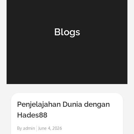
Blogs
Penjelajahan Dunia dengan
Hades88
Posted
By
admin
June 4, 2026