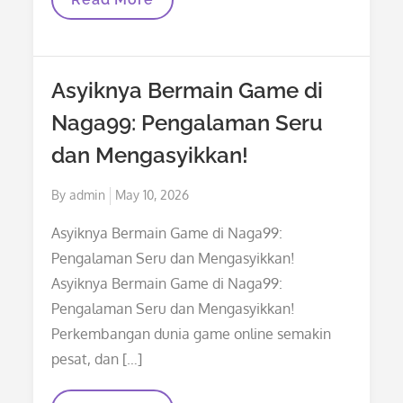
Situs
Penyedia
Taruhan
Olahraga
Yang
Asyiknya Bermain Game di
Menarik
Naga99: Pengalaman Seru
dan Mengasyikkan!
Posted
By
admin
May 10, 2026
on
Asyiknya Bermain Game di Naga99:
Pengalaman Seru dan Mengasyikkan!
Asyiknya Bermain Game di Naga99:
Pengalaman Seru dan Mengasyikkan!
Perkembangan dunia game online semakin
pesat, dan […]