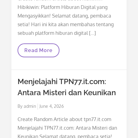
Hibikiwin: Platform Hiburan Digital yang
Mengasyikkan! Selamat datang, pembaca
setia! Hari ini kita akan membahas tentang
sebuah platform hiburan digital […]
Hibikiwin:
Read More
Platform
Hiburan
Digital
Yang
Mengasyikkan!
Menjelajahi TPN77.it.com:
Antara Misteri dan Keunikan
Posted
By
admin
June 4, 2026
on
Create Random Article about tpn77.it.com
Menjelajahi TPN77.it.com: Antara Misteri dan
Keunikan Selamat datang, pembaca setia!