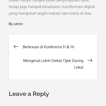
bukan hanya menjadi pusat penyimpanan data,
tetapi juga menjadi katalisator transformasi digital
yang mengubah wajah industri dan bisnis di Asia.
By
admin
Post
Berkreasi di Konferensi Fi & Hi
navigation
Mengenal Lebih Dekat Ojek Daring
Lokal
Leave a Reply