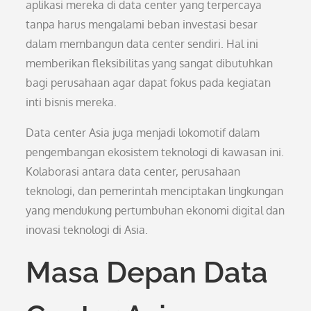
aplikasi mereka di data center yang terpercaya
tanpa harus mengalami beban investasi besar
dalam membangun data center sendiri. Hal ini
memberikan fleksibilitas yang sangat dibutuhkan
bagi perusahaan agar dapat fokus pada kegiatan
inti bisnis mereka.
Data center Asia juga menjadi lokomotif dalam
pengembangan ekosistem teknologi di kawasan ini.
Kolaborasi antara data center, perusahaan
teknologi, dan pemerintah menciptakan lingkungan
yang mendukung pertumbuhan ekonomi digital dan
inovasi teknologi di Asia.
Masa Depan Data