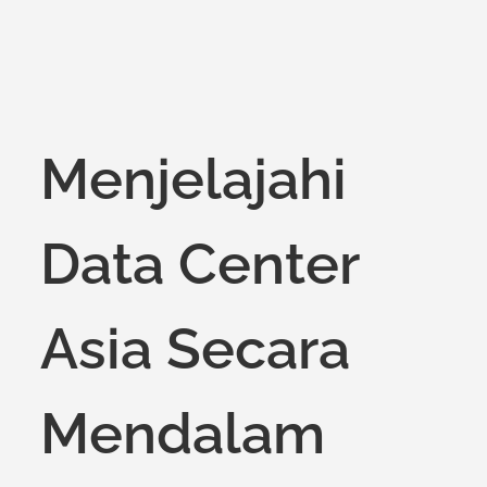
Menjelajahi
Data Center
Asia Secara
Mendalam