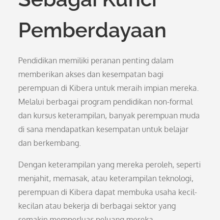
Pemberdayaan
Pendidikan memiliki peranan penting dalam
memberikan akses dan kesempatan bagi
perempuan di Kibera untuk meraih impian mereka.
Melalui berbagai program pendidikan non-formal
dan kursus keterampilan, banyak perempuan muda
di sana mendapatkan kesempatan untuk belajar
dan berkembang.
Dengan keterampilan yang mereka peroleh, seperti
menjahit, memasak, atau keterampilan teknologi,
perempuan di Kibera dapat membuka usaha kecil-
kecilan atau bekerja di berbagai sektor yang
semakin memperluas peluang mereka.