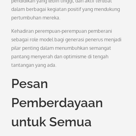
pendidikan yang lebih tinggi, dan aktif terlibat
dalam berbagai kegiatan positif yang mendukung
pertumbuhan mereka.
Kehadiran perempuan-perempuan pemberani
sebagai role model bagi generasi penerus menjadi
pilar penting dalam menumbuhkan semangat
pantang menyerah dan optimisme di tengah
tantangan yang ada.
Pesan
Pemberdayaan
untuk Semua