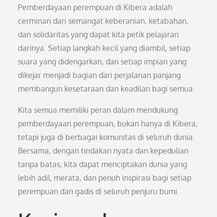
Pemberdayaan perempuan di Kibera adalah
cerminan dari semangat keberanian, ketabahan,
dan solidaritas yang dapat kita petik pelajaran
darinya. Setiap langkah kecil yang diambil, setiap
suara yang didengarkan, dan setiap impian yang
dikejar menjadi bagian dari perjalanan panjang
membangun kesetaraan dan keadilan bagi semua.
Kita semua memiliki peran dalam mendukung
pemberdayaan perempuan, bukan hanya di Kibera,
tetapi juga di berbagai komunitas di seluruh dunia.
Bersama, dengan tindakan nyata dan kepedulian
tanpa batas, kita dapat menciptakan dunia yang
lebih adil, merata, dan penuh inspirasi bagi setiap
perempuan dan gadis di seluruh penjuru bumi.