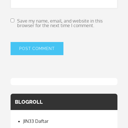
Save my name, email, and website in this
browser for the next time I comment.
BLOGROLL
JIN33 Daftar