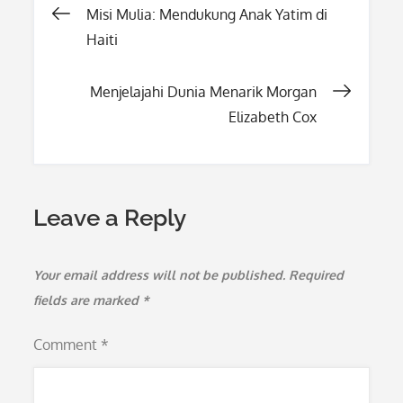
Post
Misi Mulia: Mendukung Anak Yatim di
Haiti
navigation
Menjelajahi Dunia Menarik Morgan
Elizabeth Cox
Leave a Reply
Your email address will not be published.
Required
fields are marked
*
Comment
*