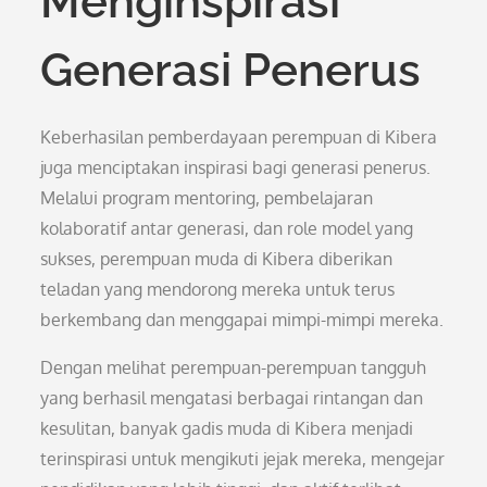
Menginspirasi
Generasi Penerus
Keberhasilan pemberdayaan perempuan di Kibera
juga menciptakan inspirasi bagi generasi penerus.
Melalui program mentoring, pembelajaran
kolaboratif antar generasi, dan role model yang
sukses, perempuan muda di Kibera diberikan
teladan yang mendorong mereka untuk terus
berkembang dan menggapai mimpi-mimpi mereka.
Dengan melihat perempuan-perempuan tangguh
yang berhasil mengatasi berbagai rintangan dan
kesulitan, banyak gadis muda di Kibera menjadi
terinspirasi untuk mengikuti jejak mereka, mengejar