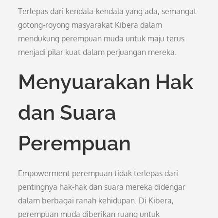
Terlepas dari kendala-kendala yang ada, semangat
gotong-royong masyarakat Kibera dalam
mendukung perempuan muda untuk maju terus
menjadi pilar kuat dalam perjuangan mereka.
Menyuarakan Hak
dan Suara
Perempuan
Empowerment perempuan tidak terlepas dari
pentingnya hak-hak dan suara mereka didengar
dalam berbagai ranah kehidupan. Di Kibera,
perempuan muda diberikan ruang untuk