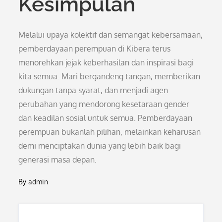
Kesimpulan
Melalui upaya kolektif dan semangat kebersamaan,
pemberdayaan perempuan di Kibera terus
menorehkan jejak keberhasilan dan inspirasi bagi
kita semua. Mari bergandeng tangan, memberikan
dukungan tanpa syarat, dan menjadi agen
perubahan yang mendorong kesetaraan gender
dan keadilan sosial untuk semua. Pemberdayaan
perempuan bukanlah pilihan, melainkan keharusan
demi menciptakan dunia yang lebih baik bagi
generasi masa depan.
By
admin