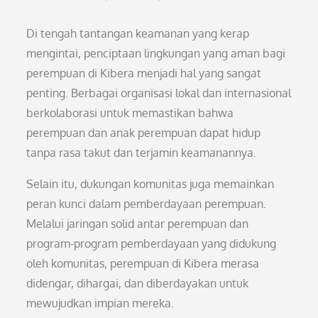
Di tengah tantangan keamanan yang kerap
mengintai, penciptaan lingkungan yang aman bagi
perempuan di Kibera menjadi hal yang sangat
penting. Berbagai organisasi lokal dan internasional
berkolaborasi untuk memastikan bahwa
perempuan dan anak perempuan dapat hidup
tanpa rasa takut dan terjamin keamanannya.
Selain itu, dukungan komunitas juga memainkan
peran kunci dalam pemberdayaan perempuan.
Melalui jaringan solid antar perempuan dan
program-program pemberdayaan yang didukung
oleh komunitas, perempuan di Kibera merasa
didengar, dihargai, dan diberdayakan untuk
mewujudkan impian mereka.