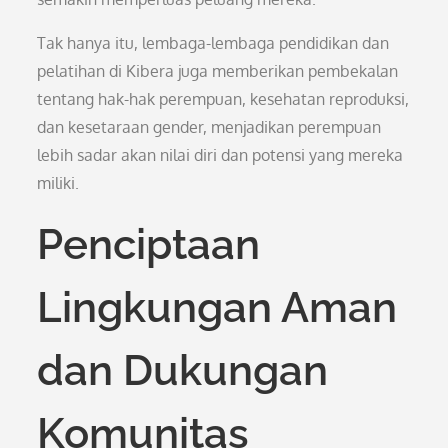
Tak hanya itu, lembaga-lembaga pendidikan dan
pelatihan di Kibera juga memberikan pembekalan
tentang hak-hak perempuan, kesehatan reproduksi,
dan kesetaraan gender, menjadikan perempuan
lebih sadar akan nilai diri dan potensi yang mereka
miliki.
Penciptaan
Lingkungan Aman
dan Dukungan
Komunitas