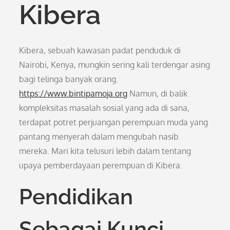
Kibera
Kibera, sebuah kawasan padat penduduk di
Nairobi, Kenya, mungkin sering kali terdengar asing
bagi telinga banyak orang.
https://www.bintipamoja.org
Namun, di balik
kompleksitas masalah sosial yang ada di sana,
terdapat potret perjuangan perempuan muda yang
pantang menyerah dalam mengubah nasib
mereka. Mari kita telusuri lebih dalam tentang
upaya pemberdayaan perempuan di Kibera.
Pendidikan
Sebagai Kunci