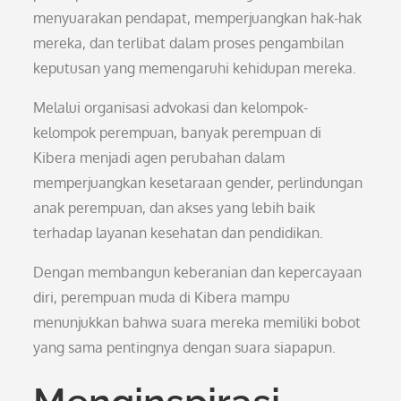
menyuarakan pendapat, memperjuangkan hak-hak
mereka, dan terlibat dalam proses pengambilan
keputusan yang memengaruhi kehidupan mereka.
Melalui organisasi advokasi dan kelompok-
kelompok perempuan, banyak perempuan di
Kibera menjadi agen perubahan dalam
memperjuangkan kesetaraan gender, perlindungan
anak perempuan, dan akses yang lebih baik
terhadap layanan kesehatan dan pendidikan.
Dengan membangun keberanian dan kepercayaan
diri, perempuan muda di Kibera mampu
menunjukkan bahwa suara mereka memiliki bobot
yang sama pentingnya dengan suara siapapun.