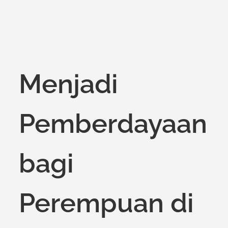
Menjadi
Pemberdayaan
bagi
Perempuan di