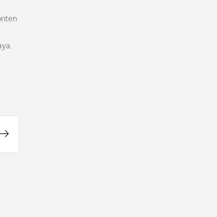
onten
aya.