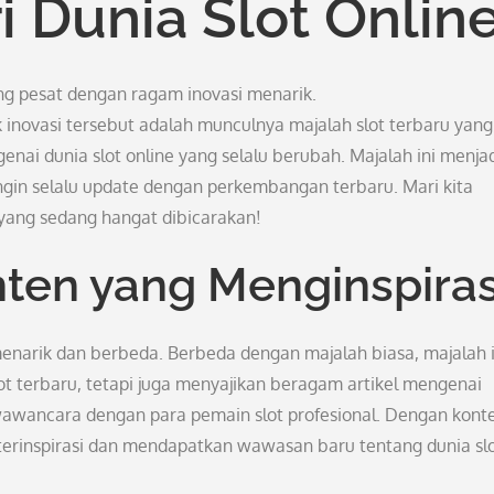
i Dunia Slot Onlin
ang pesat dengan ragam inovasi menarik.
 inovasi tersebut adalah munculnya majalah slot terbaru yang
nai dunia slot online yang selalu berubah. Majalah ini menja
ingin selalu update dengan perkembangan terbaru. Mari kita
u yang sedang hangat dibicarakan!
en yang Menginspiras
enarik dan berbeda. Berbeda dengan majalah biasa, majalah i
lot terbaru, tetapi juga menyajikan beragam artikel mengenai
a wawancara dengan para pemain slot profesional. Dengan kont
terinspirasi dan mendapatkan wawasan baru tentang dunia sl