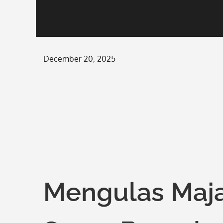
Posted
December 20, 2025
on
Mengulas Majal