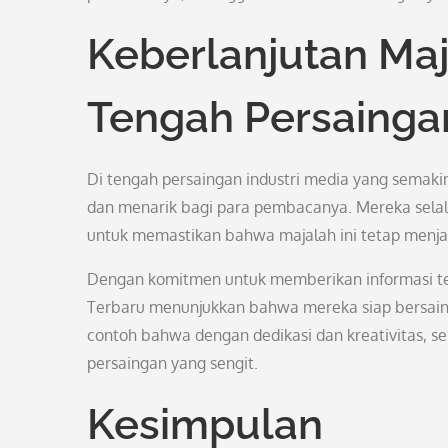
Keberlanjutan Maj
Tengah Persainga
Di tengah persaingan industri media yang semakin
dan menarik bagi para pembacanya. Mereka selal
untuk memastikan bahwa majalah ini tetap menjad
Dengan komitmen untuk memberikan informasi t
Terbaru menunjukkan bahwa mereka siap bersaing d
contoh bahwa dengan dedikasi dan kreativitas, s
persaingan yang sengit.
Kesimpulan