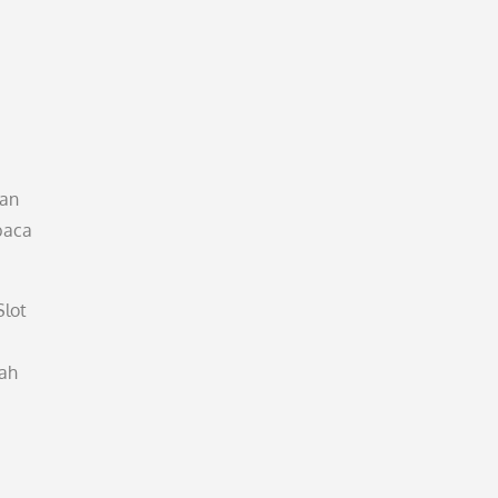
van
baca
lot
gah