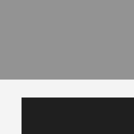
Skip
to
content