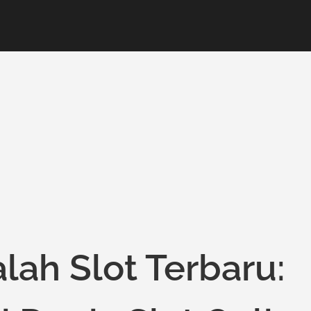
ah Slot Terbaru: