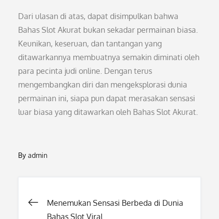
Dari ulasan di atas, dapat disimpulkan bahwa
Bahas Slot Akurat bukan sekadar permainan biasa.
Keunikan, keseruan, dan tantangan yang
ditawarkannya membuatnya semakin diminati oleh
para pecinta judi online. Dengan terus
mengembangkan diri dan mengeksplorasi dunia
permainan ini, siapa pun dapat merasakan sensasi
luar biasa yang ditawarkan oleh Bahas Slot Akurat.
By
admin
Post
Menemukan Sensasi Berbeda di Dunia
Bahas Slot Viral