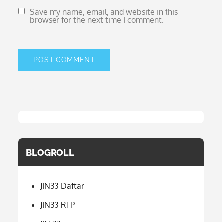
Save my name, email, and website in this
browser for the next time I comment.
BLOGROLL
JIN33 Daftar
JIN33 RTP