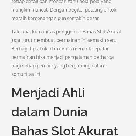
setiap detail dan mencari tahu pola-pola yang
mungkin muncul. Dengan begitu, peluang untuk
meraih kemenangan pun semakin besar.
Tak lupa, komunitas penggemar Bahas Slot Akurat
juga turut membuat permainan ini semakin seru.
Berbagi tips, trik, dan cerita menarik seputar
permainan bisa menjadi pengalaman berharga
bagi setiap pemain yang bergabung dalam
komunitas ini.
Menjadi Ahli
dalam Dunia
Bahas Slot Akurat