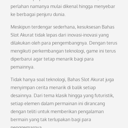
perlahan namanya mulai dikenal hingga menyebar
ke berbagai penjuru dunia.
Meskipun terdengar sederhana, kesuksesan Bahas
Slot Akurat tidak lepas dari inovasi-inovasi yang
dilakukan oleh para pengembangnya. Dengan terus
mengikuti perkembangan teknologi, game ini terus
diperbarui agar tetap menarik bagi para
pemainnya.
Tidak hanya soal teknologi, Bahas Slot Akurat juga
menyimpan cerita menarik di balik setiap
desainnya. Dari tema klasik hingga yang futuristik,
setiap elemen dalam permainan ini dirancang
dengan teliti untuk memberikan pengalaman
bermain yang tak terlupakan bagi para
penggemarnya.