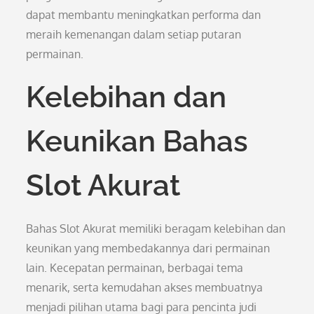
dapat membantu meningkatkan performa dan
meraih kemenangan dalam setiap putaran
permainan.
Kelebihan dan
Keunikan Bahas
Slot Akurat
Bahas Slot Akurat memiliki beragam kelebihan dan
keunikan yang membedakannya dari permainan
lain. Kecepatan permainan, berbagai tema
menarik, serta kemudahan akses membuatnya
menjadi pilihan utama bagi para pencinta judi