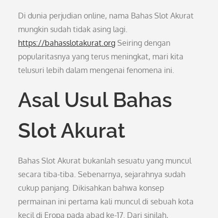
Di dunia perjudian online, nama Bahas Slot Akurat
mungkin sudah tidak asing lagi.
https://bahasslotakurat.org
Seiring dengan
popularitasnya yang terus meningkat, mari kita
telusuri lebih dalam mengenai fenomena ini.
Asal Usul Bahas
Slot Akurat
Bahas Slot Akurat bukanlah sesuatu yang muncul
secara tiba-tiba. Sebenarnya, sejarahnya sudah
cukup panjang. Dikisahkan bahwa konsep
permainan ini pertama kali muncul di sebuah kota
kecil di Eropa pada abad ke-17. Dari sinilah,