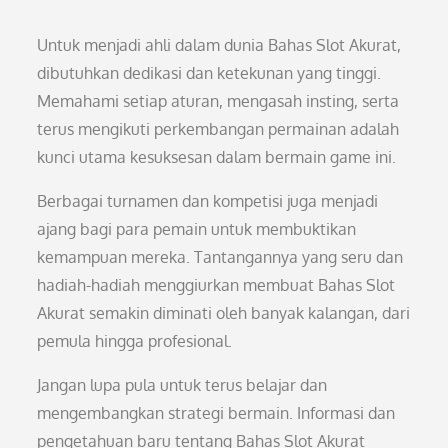
Untuk menjadi ahli dalam dunia Bahas Slot Akurat,
dibutuhkan dedikasi dan ketekunan yang tinggi.
Memahami setiap aturan, mengasah insting, serta
terus mengikuti perkembangan permainan adalah
kunci utama kesuksesan dalam bermain game ini.
Berbagai turnamen dan kompetisi juga menjadi
ajang bagi para pemain untuk membuktikan
kemampuan mereka. Tantangannya yang seru dan
hadiah-hadiah menggiurkan membuat Bahas Slot
Akurat semakin diminati oleh banyak kalangan, dari
pemula hingga profesional.
Jangan lupa pula untuk terus belajar dan
mengembangkan strategi bermain. Informasi dan
pengetahuan baru tentang Bahas Slot Akurat