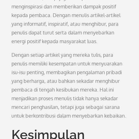
menginspirasi dan memberikan dampak positif
kepada pembaca. Dengan menulis artikel-artikel
yang informatif, inspiratif, atau menghibur, para
penulis dapat turut serta dalam menyebarkan
energi positif kepada masyarakat luas.
Dengan setiap artikel yang mereka tulis, para
penulis memiliki kesempatan untuk menyuarakan
isu-isu penting, membagikan pengalaman pribadi
yang berharga, atau bahkan sekadar menghibur
pembaca di tengah kesibukan mereka. Hal ini
menjadikan proses menulis tidak hanya sekadar
mencari penghasilan, tetapi juga sebagai sarana
untuk berkontribusi dalam menyebarkan kebaikan.
Kesimpulan