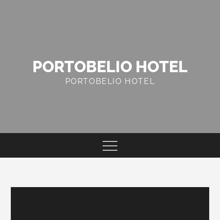
Skip
to
content
PORTOBELIO HOTEL
PORTOBELIO HOTEL