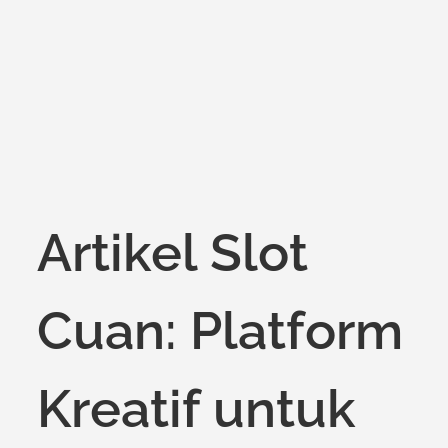
on
Artikel Slot
Cuan: Platform
Kreatif untuk