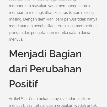
memberikan masukan yang membangun untuk
membantu meningkatkan kualitas tulisan masing-
masing. Dengan demikian, para penulis tidak hanya
mendapatkan penghasilan, tetapi juga memperluas
jaringan dan pengetahuan mereka dalam dunia
menulis.
Menjadi Bagian
dari Perubahan
Positif
Artikel Slot Cuan bukan hanya sekadar platform
menulis biasa, tetapi juga merupakan wadah untuk