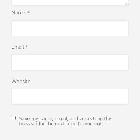
Name
*
Email
*
Website
Save my name, email, and website in this
browser for the next time I comment.