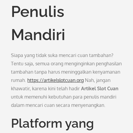
Penulis
Mandiri
Siapa yang tidak suka mencari cuan tambahan?
Tentu saja, semua orang menginginkan penghasilan
tambahan tanpa harus meninggalkan kenyamanan
rumah.
https://artikelslotcuan.org
Nah, jangan
khawatir, karena kini telah hadir
Artikel Slot Cuan
untuk memenuhi kebutuhan para penulis mandiri
dalam mencari cuan secara menyenangkan.
Platform yang