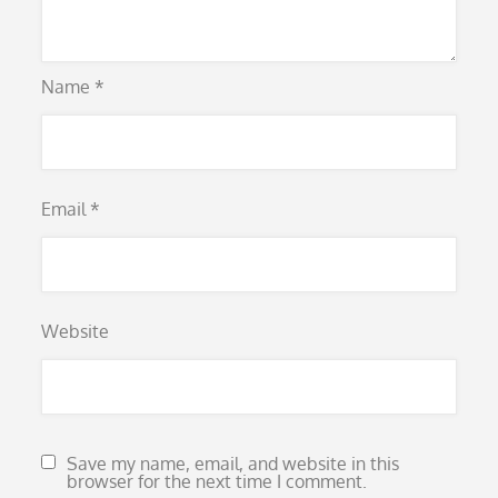
Name
*
Email
*
Website
Save my name, email, and website in this
browser for the next time I comment.