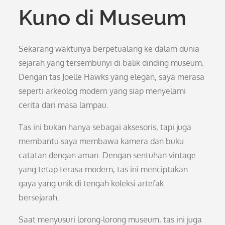
Kuno di Museum
Sekarang waktunya berpetualang ke dalam dunia
sejarah yang tersembunyi di balik dinding museum.
Dengan tas Joelle Hawks yang elegan, saya merasa
seperti arkeolog modern yang siap menyelami
cerita dari masa lampau.
Tas ini bukan hanya sebagai aksesoris, tapi juga
membantu saya membawa kamera dan buku
catatan dengan aman. Dengan sentuhan vintage
yang tetap terasa modern, tas ini menciptakan
gaya yang unik di tengah koleksi artefak
bersejarah.
Saat menyusuri lorong-lorong museum, tas ini juga