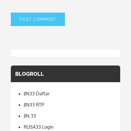
BLOGROLL
JIN33 Daftar
JIN33 RTP
JIN 33
RUSA33 Login