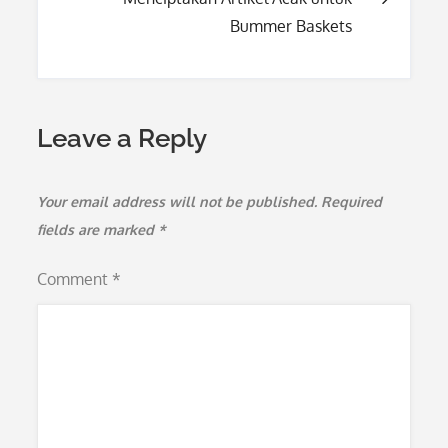
Bummer Baskets
navigation
Leave a Reply
Your email address will not be published.
Required
fields are marked
*
Comment
*