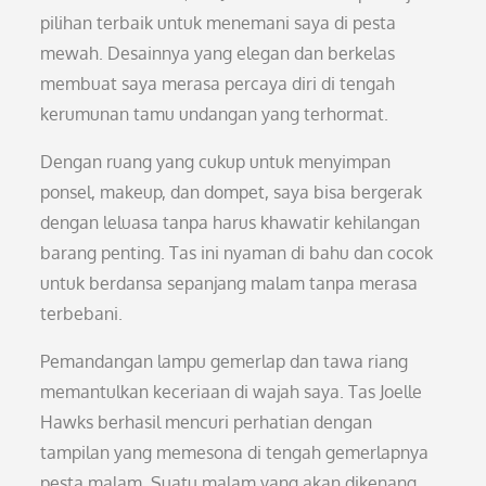
pilihan terbaik untuk menemani saya di pesta
mewah. Desainnya yang elegan dan berkelas
membuat saya merasa percaya diri di tengah
kerumunan tamu undangan yang terhormat.
Dengan ruang yang cukup untuk menyimpan
ponsel, makeup, dan dompet, saya bisa bergerak
dengan leluasa tanpa harus khawatir kehilangan
barang penting. Tas ini nyaman di bahu dan cocok
untuk berdansa sepanjang malam tanpa merasa
terbebani.
Pemandangan lampu gemerlap dan tawa riang
memantulkan keceriaan di wajah saya. Tas Joelle
Hawks berhasil mencuri perhatian dengan
tampilan yang memesona di tengah gemerlapnya
pesta malam. Suatu malam yang akan dikenang