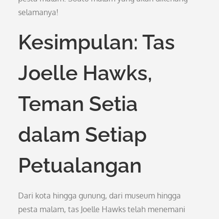
selamanya!
Kesimpulan: Tas
Joelle Hawks,
Teman Setia
dalam Setiap
Petualangan
Dari kota hingga gunung, dari museum hingga
pesta malam, tas Joelle Hawks telah menemani