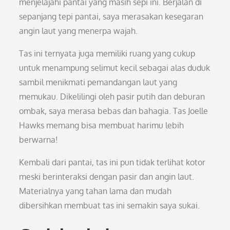
menjelajahi pantai yang masih sepi ini. Berjalan di
sepanjang tepi pantai, saya merasakan kesegaran
angin laut yang menerpa wajah.
Tas ini ternyata juga memiliki ruang yang cukup
untuk menampung selimut kecil sebagai alas duduk
sambil menikmati pemandangan laut yang
memukau. Dikelilingi oleh pasir putih dan deburan
ombak, saya merasa bebas dan bahagia. Tas Joelle
Hawks memang bisa membuat harimu lebih
berwarna!
Kembali dari pantai, tas ini pun tidak terlihat kotor
meski berinteraksi dengan pasir dan angin laut.
Materialnya yang tahan lama dan mudah
dibersihkan membuat tas ini semakin saya sukai.