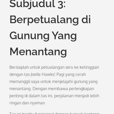
Subjudul 3:
Berpetualang di
Gunung Yang
Menantang
Bersiaplah untuk petualangan seru ke ketinggian
dengan tas Joelle Hawks! Pagi yang cerah
memanggil saya untuk menjelajahi gunung yang
menantang. Dengan membawa perlengkapan
penting di dalam tas ini, perjalanan menjadi lebih
ringan dan nyaman.