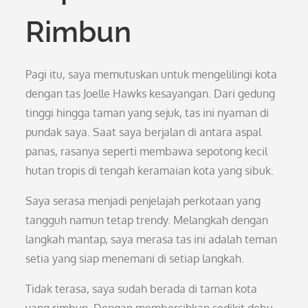
Rimbun
Pagi itu, saya memutuskan untuk mengelilingi kota
dengan tas Joelle Hawks kesayangan. Dari gedung
tinggi hingga taman yang sejuk, tas ini nyaman di
pundak saya. Saat saya berjalan di antara aspal
panas, rasanya seperti membawa sepotong kecil
hutan tropis di tengah keramaian kota yang sibuk.
Saya serasa menjadi penjelajah perkotaan yang
tangguh namun tetap trendy. Melangkah dengan
langkah mantap, saya merasa tas ini adalah teman
setia yang siap menemani di setiap langkah.
Tidak terasa, saya sudah berada di taman kota