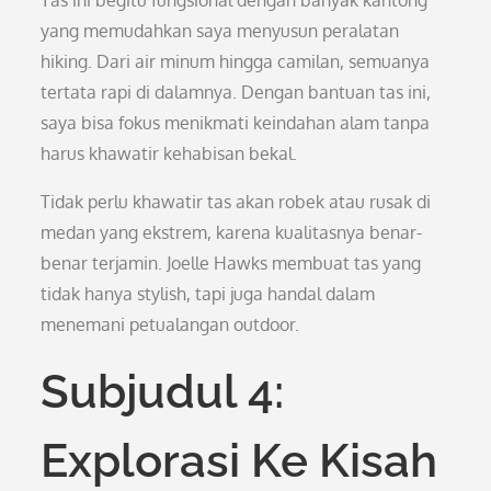
Tas ini begitu fungsional dengan banyak kantong
yang memudahkan saya menyusun peralatan
hiking. Dari air minum hingga camilan, semuanya
tertata rapi di dalamnya. Dengan bantuan tas ini,
saya bisa fokus menikmati keindahan alam tanpa
harus khawatir kehabisan bekal.
Tidak perlu khawatir tas akan robek atau rusak di
medan yang ekstrem, karena kualitasnya benar-
benar terjamin. Joelle Hawks membuat tas yang
tidak hanya stylish, tapi juga handal dalam
menemani petualangan outdoor.
Subjudul 4:
Explorasi Ke Kisah