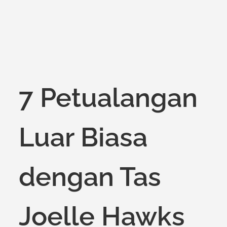
7 Petualangan
Luar Biasa
dengan Tas
Joelle Hawks