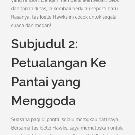
yang rimbun. Dengan membersihkan sedikit debu
dan tanah di tas, ia kembali berkilau seperti baru.
Rasanya, tas Joelle Hawks ini cocok untuk segala
cuaca dan medan!
Subjudul 2:
Petualangan Ke
Pantai yang
Menggoda
Suasana pagi di pantai selalu memukau hati saya.
Bersama tas Joelle Hawks, saya memutuskan untuk