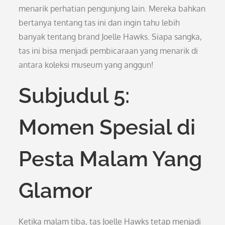
menarik perhatian pengunjung lain. Mereka bahkan
bertanya tentang tas ini dan ingin tahu lebih
banyak tentang brand Joelle Hawks. Siapa sangka,
tas ini bisa menjadi pembicaraan yang menarik di
antara koleksi museum yang anggun!
Subjudul 5:
Momen Spesial di
Pesta Malam Yang
Glamor
Ketika malam tiba, tas Joelle Hawks tetap menjadi