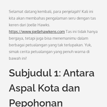
Selamat datang kembali, para penjelajah! Kali ini
kita akan membahas pengalaman seru dengan tas
keren dari Joelle Hawks.
https://www.joellehawkens.com
Tas ini tidak hanya
bergaya, tetapi juga bisa menemanimu dalam
berbagai petualangan yang tak terlupakan. Yuk,
simak cerita petualangan yang penuh warna di
bawah ini!
Subjudul 1: Antara
Aspal Kota dan
Pepohonan