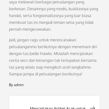
saya melewati berbagai petualangan yang
berkesan. Desainnya yang modis, kualitasnya yang
handal, serta fungsionalitasnya yang luar biasa
membuat tas ini menjadi teman setia yang tidak
pernah mengecewakan.
Jadi, jangan ragu untuk merencanakan
petualanganmu berikutnya dengan menemani diri
dengan tas Joelle Hawks. Mulailah menciptakan
cerita seru dan kenangan tak terlupakan bersama
tas yang selalu siap mengikuti arah langkahmu.
Sampai jumpa di petualangan berikutnya!
By
admin
Post
Menciptakan Artikel Acak untuk